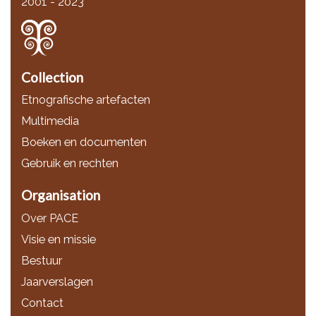
2001 - 2023
Collection
Etnografische artefacten
Multimedia
Boeken en documenten
Gebruik en rechten
Organisation
Over PACE
Visie en missie
Bestuur
Jaarverslagen
Contact