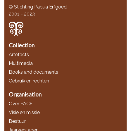
© Stichting Papua Erfgoed
2001 - 2023
Collection
Artefacts
Multimedia
Books and documents
Gebruik en rechten
Organisation
Over PACE
Visie en missie
Bestuur
Jaarverslagen