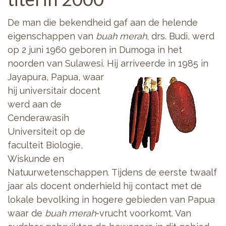
De man die bekendheid gaf aan de helende
eigenschappen van
buah merah
, drs. Budi, werd
op 2 juni 1960 geboren in Dumoga in het
noorden van Sulawesi. Hij arriveerde
in 1985 in
Jayapura, Papua, waar
hij universitair docent
werd aan de
Cenderawasih
Universiteit op de
faculteit Biologie,
Wiskunde en
Natuurwetenschappen. Tijdens de eerste twaalf
jaar als docent onderhield hij contact met de
lokale bevolking in hogere gebieden van Papua
waar de
buah merah
-vrucht voorkomt. Van