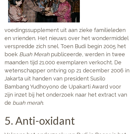
voedingssupplement uit aan zieke familieleden
en vrienden. Het nieuws over het wondermiddel
verspredde zich snel. Toen Budi begin 2005 het
boek
Buah Merah
publiceerde, werden in twee
maanden tijd 21.000 exemplaren verkocht. De
wetenschapper ontving op 21 december 2006 in
Jakarta uit handen van president Susilo
Bambang Yudhoyono de Upakarti Award voor
zijn inzet bij het onderzoek naar het extract van
de
buah merah
.
5. Anti-oxidant