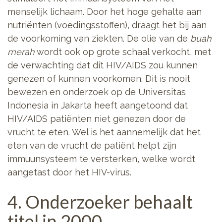
menselijk lichaam. Door het hoge gehalte aan
nutriënten (voedingsstoffen), draagt het bij aan
de voorkoming van ziekten. De olie van de
buah
merah
wordt ook op grote schaal verkocht, met
de verwachting dat dit HIV/AIDS zou kunnen
genezen of kunnen voorkomen. Dit is nooit
bewezen en onderzoek op de Universitas
Indonesia in Jakarta heeft aangetoond dat
HIV/AIDS patiënten niet genezen door de
vrucht te eten. Wel is het aannemelijk dat het
eten van de vrucht de patiënt helpt zijn
immuunsysteem te versterken, welke wordt
aangetast door het HIV-virus.
4. Onderzoeker behaalt
titel in 2000