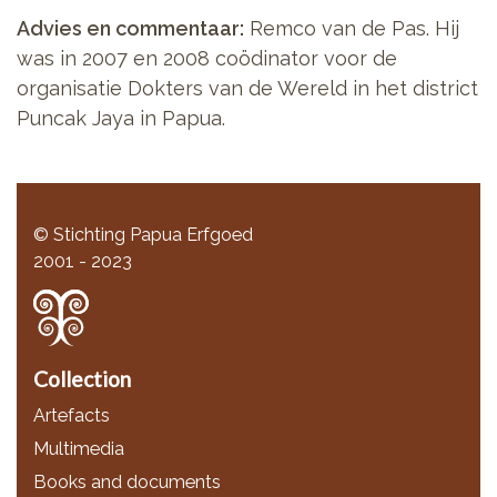
Advies en commentaar:
Remco van de Pas. Hij
was in 2007 en 2008 coödinator voor de
organisatie Dokters van de Wereld in het district
Puncak Jaya in Papua.
© Stichting Papua Erfgoed
2001 - 2023
Collection
Artefacts
Multimedia
Books and documents