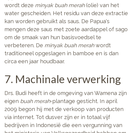
wordt deze
minyak buah merah
(olie) van het
water gescheiden. Het residu van deze extractie
kan worden gebruikt als saus. De Papua's
mengen deze saus met zoete aardappel of sago
om de smaak van hun basisvoedsel te
verbeteren. De
minyak buah merah
wordt
traditioneel opgeslagen in bamboe en is dan
circa een jaar houdbaar.
7. Machinale verwerking
Drs. Budi heeft in de omgeving van Wamena zijn
eigen
buah merah
-plantage gesticht. In april
2009 begon hij met de verkoop van producten
via internet. Tot dusver zijn er in totaal vijf
bedrijven in Indonesië die een vergunning van