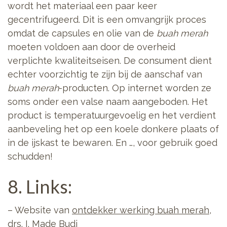
wordt het materiaal een paar keer
gecentrifugeerd. Dit is een omvangrijk proces
omdat de capsules en olie van de
buah merah
moeten voldoen aan door de overheid
verplichte kwaliteitseisen. De consument dient
echter voorzichtig te zijn bij de aanschaf van
buah merah
-producten. Op internet worden ze
soms onder een valse naam aangeboden. Het
product is temperatuurgevoelig en het verdient
aanbeveling het op een koele donkere plaats of
in de ijskast te bewaren. En …, voor gebruik goed
schudden!
8. Links:
– Website van
ontdekker werking buah merah
,
drs. I. Made Budi