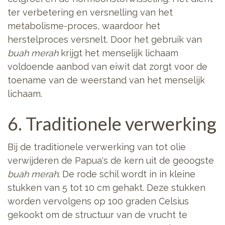
ter verbetering en versnelling van het
metabolisme-proces, waardoor het
herstelproces versnelt. Door het gebruik van
buah merah
krijgt het menselijk lichaam
voldoende aanbod van eiwit dat zorgt voor de
toename van de weerstand van het menselijk
lichaam.
6. Traditionele verwerking
Bij de traditionele verwerking van tot olie
verwijderen de Papua's de kern uit de geoogste
buah merah
. De rode schil wordt in in kleine
stukken van 5 tot 10 cm gehakt. Deze stukken
worden vervolgens op 100 graden Celsius
gekookt om de structuur van de vrucht te