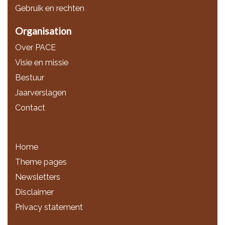
Gebruik en rechten
Organisation
Over PACE
Visie en missie
Bestuur
Jaarverslagen
Contact
Home
Theme pages
Newsletters
Disclaimer
Privacy statement