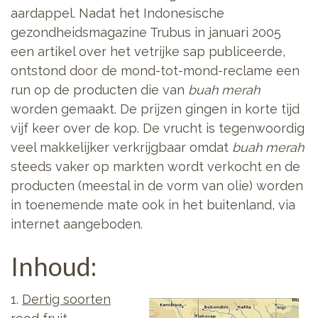
aardappel. Nadat het Indonesische
gezondheidsmagazine Trubus in januari 2005
een artikel over het vetrijke sap publiceerde,
ontstond door de mond-tot-mond-reclame een
run op de producten die van
buah merah
worden gemaakt. De prijzen gingen in korte tijd
vijf keer over de kop. De vrucht is tegenwoordig
veel makkelijker verkrijgbaar omdat
buah merah
steeds vaker op markten wordt verkocht en de
producten (meestal in de vorm van olie) worden
in toenemende mate ook in het buitenland, via
internet aangeboden.
Inhoud:
1.
Dertig soorten