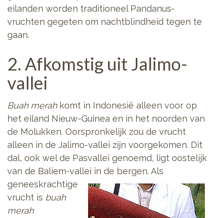
eilanden worden traditioneel Pandanus-
vruchten gegeten om nachtblindheid tegen te
gaan.
2. Afkomstig uit Jalimo-
vallei
Buah merah
komt in Indonesië alleen voor op
het eiland Nieuw-Guinea en in het noorden van
de Molukken. Oorspronkelijk zou de vrucht
alleen in de Jalimo-vallei zijn voorgekomen. Dit
dal, ook wel de Pasvallei genoemd, ligt oostelijk
van de Baliem-vallei in de bergen.
Als
geneeskrachtige
vrucht is
buah
merah