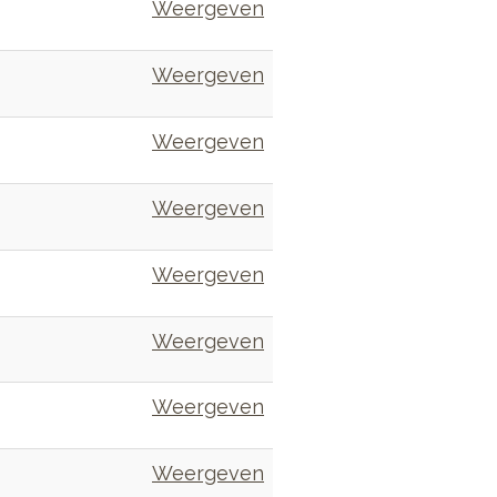
Weergeven
Weergeven
Weergeven
Weergeven
Weergeven
Weergeven
Weergeven
Weergeven