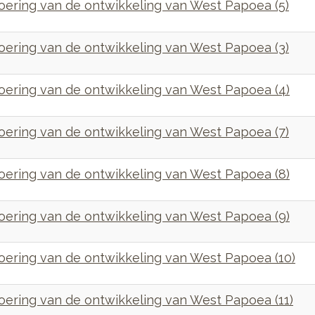
ering van de ontwikkeling van West Papoea (5)
ering van de ontwikkeling van West Papoea (3)
ering van de ontwikkeling van West Papoea (4)
ering van de ontwikkeling van West Papoea (7)
ering van de ontwikkeling van West Papoea (8)
ering van de ontwikkeling van West Papoea (9)
ering van de ontwikkeling van West Papoea (10)
ering van de ontwikkeling van West Papoea (11)